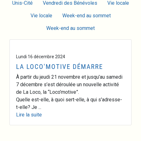
Unis-Cité
Vendredi des Bénévoles
Vie locale
Vie locale
Week-end au sommet
Week-end au sommet
Lundi 16 décembre 2024
LA LOCO'MOTIVE DÉMARRE
À partir du jeudi 21 novembre et jusqu'au samedi
7 décembre s’est déroulée un nouvelle activité
de La Loco, la “Loco’motive”.
Quelle est-elle, à quoi sert-elle, à qui s'adresse-
t-elle? Je ...
Lire la suite