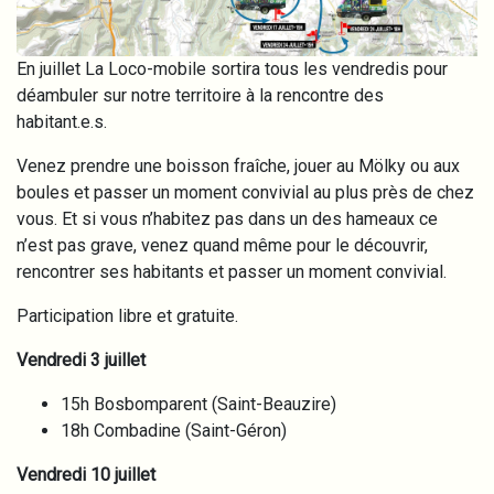
En juillet La Loco-mobile sortira tous les vendredis pour
déambuler sur notre territoire à la rencontre des
habitant.e.s.
Venez prendre une boisson fraîche, jouer au Mölky ou aux
boules et passer un moment convivial au plus près de chez
vous. Et si vous n’habitez pas dans un des hameaux ce
n’est pas grave, venez quand même pour le découvrir,
rencontrer ses habitants et passer un moment convivial.
Participation libre et gratuite.
Vendredi 3 juillet
15h Bosbomparent (Saint-Beauzire)
18h Combadine (Saint-Géron)
Vendredi 10 juillet