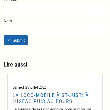
Nom
Submit
Lire aussi
Samedi 25 juillet 2026
LA LOCO-MOBILE À ST-JUST: À
LUGEAC PUIS AU BOURG
La tournée de la Loco-mobile, pour le mois de