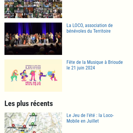
La LOCO, association de
bénévoles du Territoire
Fête de la Musique à Brioude
le 21 juin 2024
Les plus récents
Le Jeu de l'été : la Loco-
Mobile en Juillet