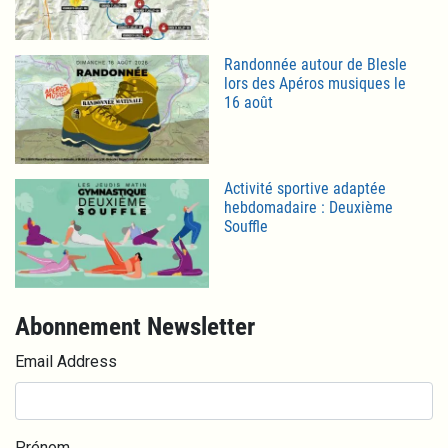
Randonnée autour de Blesle
lors des Apéros musiques le
16 août
Activité sportive adaptée
hebdomadaire : Deuxième
Souffle
Abonnement Newsletter
Email Address
Prénom