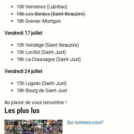
10h Vernières (Lubilhac)
15h Les Bordes (Saint-Beauzire)
18h Grenier-Montgon
Vendredi 17 juillet
10h Vendage (Saint-Beauzire)
15h Lorillot (Saint-Just)
18h La Chassagne (Saint-Just)
Vendredi 24 juillet
15h Lugeac (Saint-Just)
18h Bourg de Saint-Just
Au plaisir de vous rencontrer !
Les plus lus
Qui sommes-nous?