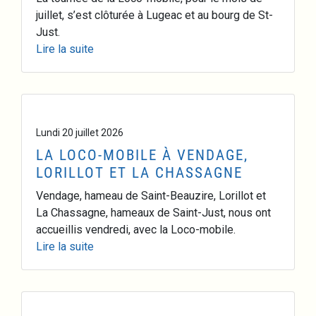
juillet, s’est clôturée à Lugeac et au bourg de St-
Just.
Lire la suite
Lundi 20 juillet 2026
LA LOCO-MOBILE À VENDAGE,
LORILLOT ET LA CHASSAGNE
Vendage, hameau de Saint-Beauzire, Lorillot et
La Chassagne, hameaux de Saint-Just, nous ont
accueillis vendredi, avec la Loco-mobile.
Lire la suite