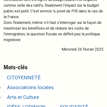
comme celle des natifs, finalement l’impact sur le budget
public est petit. C’est environ ½ point de PIB dans le cas de
la France.
Donc finalement, même s’il faut s’interroger sur la façon de
maximiser les bénéfices et de réduire les coûts de
l’immigration, la question fiscale ne définit pas la politique
migratoire.
Mercredi 26 février 2025
Mots-clés
CITOYENNETÉ
Associations locales
Arts et Culture
IDÉES / OPINION
SOLIDARITÉ