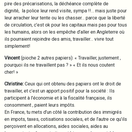
pire des précarisations, la déchéance complète de
dignité, la police leur rend visite, sympa !!… mais juste pour
leur arracher leur tente ou les chasser… parce que la liberté
de circulation, c’est ok pour les capitaux mais pas pour tous
les humains, alors on les empêche d’aller en Angleterre où
ils pourraient rejoindre des amis, travailler… vivre tout
simplement!
Vincent
(pioche 2 autres papiers): « Travailler, justement ,
pourquoi ils ne travaillent pas ? » « Et ils nous coutent
cher! »
Christine:
Ceux qui ont obtenu des papiers ont le droit de
travailler, et c’est un apport positif pour la société : Ils
participent à l’économie et à la fiscalité française, ils
consomment , paient leurs impôts.
En France, tu mets d’un côté la contribution des immigrés
en impots, taxes, cotisations sociales, et de l’autre ce qu’ils
perçoivent en allocations, aides sociales, aides au