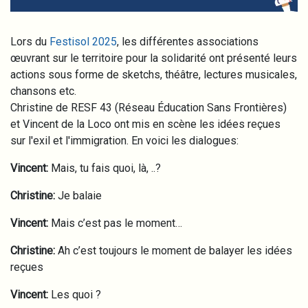
Lors du
Festisol 2025
, les différentes associations
œuvrant sur le territoire pour la solidarité ont présenté leurs
actions sous forme de sketchs, théâtre, lectures musicales,
chansons etc.
Christine de RESF 43 (Réseau Éducation Sans Frontières)
et Vincent de la Loco ont mis en scène les idées reçues
sur l'exil et l'immigration. En voici les dialogues:
Vincent:
Mais, tu fais quoi, là, ..?
Christine:
Je balaie
Vincent:
Mais c’est pas le moment…
Christine:
Ah c’est toujours le moment de balayer les idées
reçues
Vincent:
Les quoi ?