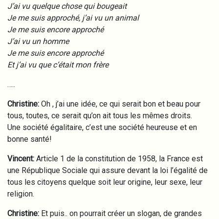
J’ai vu quelque chose qui bougeait
Je me suis approché, j’ai vu un animal
Je me suis encore approché
J’ai vu un homme
Je me suis encore approché
Et j’ai vu que c’était mon frère
…..
Christine:
Oh , j’ai une idée, ce qui serait bon et beau pour
tous, toutes, ce serait qu’on ait tous les mêmes droits.
Une société égalitaire, c’est une société heureuse et en
bonne santé!
Vincent:
Article 1 de la constitution de 1958, la France est
une République Sociale qui assure devant la loi l’égalité de
tous les citoyens quelque soit leur origine, leur sexe, leur
religion.
Christine:
Et puis.. on pourrait créer un slogan, de grandes