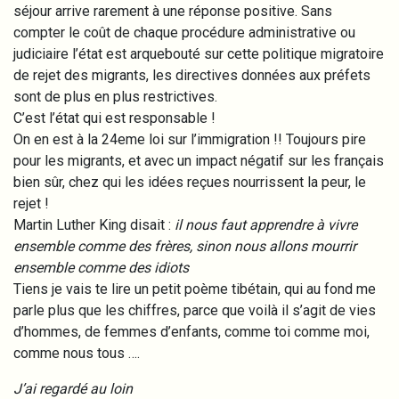
séjour arrive rarement à une réponse positive. Sans
compter le coût de chaque procédure administrative ou
judiciaire l’état est arquebouté sur cette politique migratoire
de rejet des migrants, les directives données aux préfets
sont de plus en plus restrictives.
C’est l’état qui est responsable !
On en est à la 24eme loi sur l’immigration !! Toujours pire
pour les migrants, et avec un impact négatif sur les français
bien sûr, chez qui les idées reçues nourrissent la peur, le
rejet !
Martin Luther King disait :
il nous faut apprendre à vivre
ensemble comme des frères, sinon nous allons mourrir
ensemble comme des idiots
Tiens je vais te lire un petit poème tibétain, qui au fond me
parle plus que les chiffres, parce que voilà il s’agit de vies
d’hommes, de femmes d’enfants, comme toi comme moi,
comme nous tous ….
J’ai regardé au loin