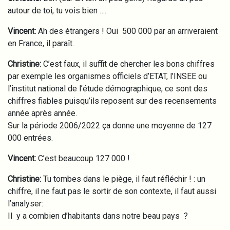
autour de toi, tu vois bien ….
Vincent:
Ah des étrangers ! Oui 500 000 par an arriveraient
en France, il paraît.
Christine:
C’est faux, il suffit de chercher les bons chiffres
par exemple les organismes officiels d’ETAT, l’INSEE ou
l’institut national de l’étude démographique, ce sont des
chiffres fiables puisqu’ils reposent sur des recensements
année après année.
Sur la période 2006/2022 ça donne une moyenne de 127
000 entrées.
Vincent:
C’est beaucoup 127 000 !
Christine:
Tu tombes dans le piège, il faut réfléchir ! : un
chiffre, il ne faut pas le sortir de son contexte, il faut aussi
l’analyser:
Il y a combien d’habitants dans notre beau pays ?