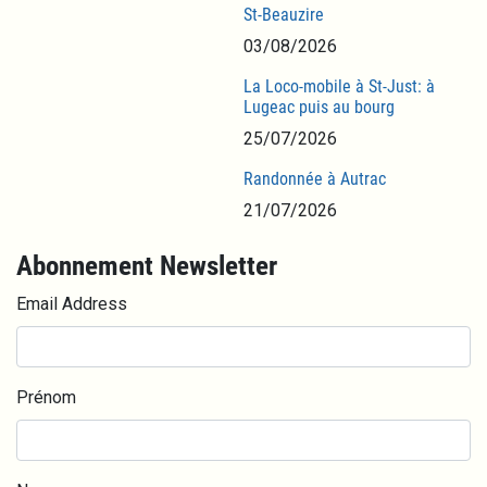
St-Beauzire
03/08/2026
La Loco-mobile à St-Just: à
Lugeac puis au bourg
25/07/2026
Randonnée à Autrac
21/07/2026
Abonnement Newsletter
Email Address
Prénom