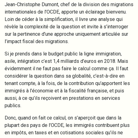
Jean-Christophe Dumont, chef de la division des migrations
internationales de l’OCDE, apporte un éclairage bienvenu.
Loin de céder à la simplification, il livre une analyse qui
révèle la complexité de la question et invite à s’interroger
sur la pertinence d’une approche uniquement articulée sur
l’impact fiscal des migrations.
Si je prends dans le budget public la ligne immigration,
asile, intégration c’est 1,4 milliards d’euros en 2018. Mais
évidemment il ne faut pas faire le calcul comme ça. Il faut
considérer la question dans sa globalité, c’est-à-dire en
tenant compte, à la fois, de la contribution qu’apportent les
immigrés à l’économie et à la fiscalité française, et puis
aussi, à ce qu’ils reçoivent en prestations en services
publics.
Donc, quand on fait ce calcul, on s’aperçoit que dans la
plupart des pays de l’OCDE, les immigrés contribuent plus
en impôts, en taxes et en cotisations sociales qu’ils ne