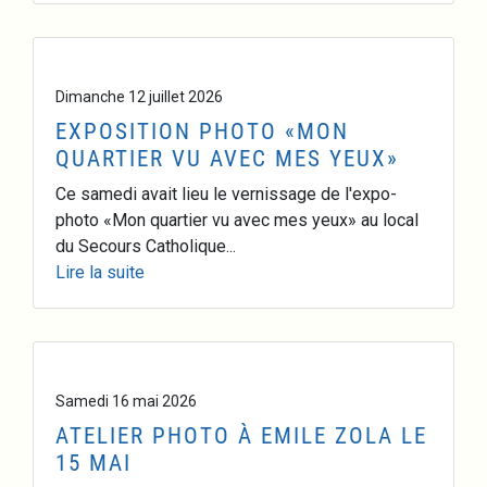
Dimanche 12 juillet 2026
EXPOSITION PHOTO «MON
QUARTIER VU AVEC MES YEUX»
Ce samedi avait lieu le vernissage de l'expo-
photo «Mon quartier vu avec mes yeux» au local
du Secours Catholique...
Lire la suite
Samedi 16 mai 2026
ATELIER PHOTO À EMILE ZOLA LE
15 MAI