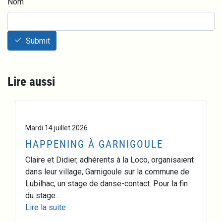
Nom
Submit
Lire aussi
Mardi 14 juillet 2026
HAPPENING À GARNIGOULE
Claire et Didier, adhérents à la Loco, organisaient
dans leur village, Garnigoule sur la commune de
Lubilhac, un stage de danse-contact. Pour la fin
du stage...
Lire la suite