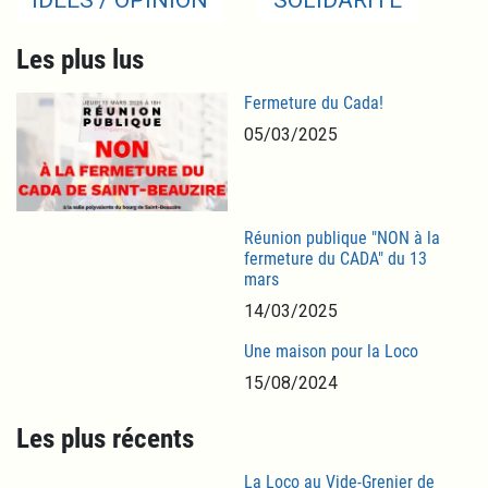
Les plus lus
Fermeture du Cada!
05/03/2025
Réunion publique "NON à la
fermeture du CADA" du 13
mars
14/03/2025
Une maison pour la Loco
15/08/2024
Les plus récents
La Loco au Vide-Grenier de