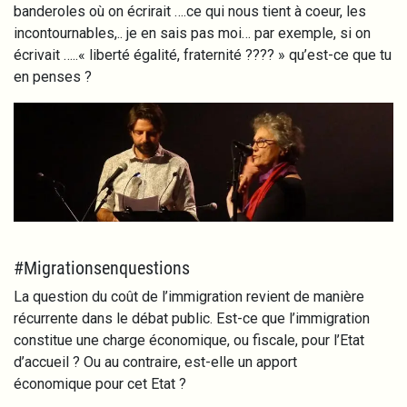
banderoles où on écrirait ….ce qui nous tient à coeur, les
incontournables,.. je en sais pas moi… par exemple, si on
écrivait …..« liberté égalité, fraternité ???? » qu’est-ce que tu
en penses ?
Image
#Migrationsenquestions
La question du coût de l’immigration revient de manière
récurrente dans le débat public. Est-ce que l’immigration
constitue une charge économique, ou fiscale, pour l’Etat
d’accueil ? Ou au contraire, est-elle un apport
économique pour cet Etat ?