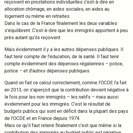
reçoivent en prestations individuelles c’est-à-dire en
allocation chômage, en aides sociales, en aides au
logement ou même en retraites.
Dans le cas de la France finalement les deux variables
s’équilibrent. C’est-à-dire que les immigrés apportent à peu
près autant qu’ils reçoivent.
Mais évidemment il y a les autres dépenses publiques. Il
faut tenir compte de l’éducation, de la santé. Il faut tenir
compte évidemment des dépenses régaliennes – police,
justice – et d’autres dépenses publiques.
Quand on fait ce calcul correctement, comme l’OCDE l’a fait
en 2013, on s’aperçoit que la contribution devient négative à
la fois pour les non-immigrés – les natifs – mais aussi
évidemment pour les immigrés. C’est le résultat de
budgets publics qui sont en déficit dans la plupart des pays
de l’OCDE et en France depuis 1974.
Mais ce qu’il faut retenir finalement c’est que même si la
contribution des immigrés au budget public est négative