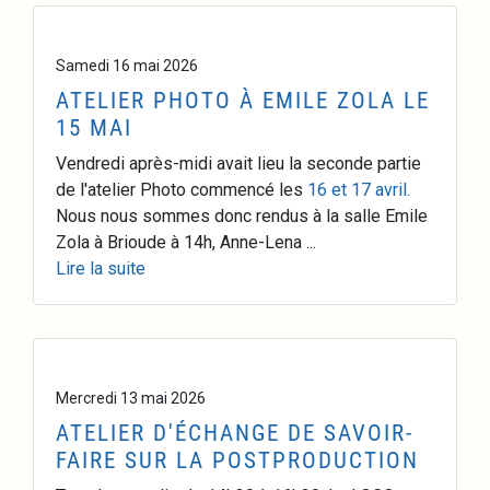
Samedi 16 mai 2026
ATELIER PHOTO À EMILE ZOLA LE
15 MAI
Vendredi après-midi avait lieu la seconde partie
de l'atelier Photo commencé les
16 et 17 avril.
Nous nous sommes donc rendus à la salle Emile
Zola à Brioude à 14h, Anne-Lena ...
Lire la suite
Mercredi 13 mai 2026
ATELIER D'ÉCHANGE DE SAVOIR-
FAIRE SUR LA POSTPRODUCTION