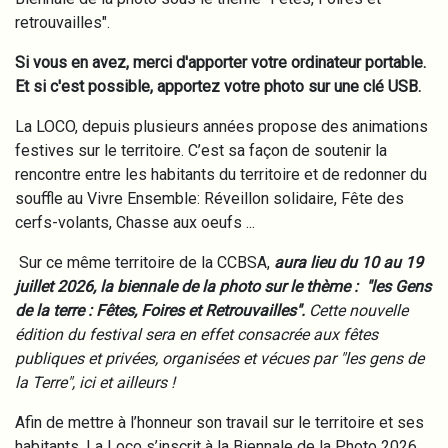
retrouvailles".
Si vous en avez, merci d'apporter votre ordinateur portable.
Et si c'est possible, apportez votre photo sur une clé USB.
La LOCO, depuis plusieurs années propose des animations
festives sur le territoire. C’est sa façon de soutenir la
rencontre entre les habitants du territoire et de redonner du
souffle au Vivre Ensemble: Réveillon solidaire, Fête des
cerfs-volants, Chasse aux oeufs ...
Sur ce même territoire de la CCBSA,
aura lieu du 10 au 19
juillet 2026, la biennale de la photo sur le thème : "les Gens
de la terre : Fêtes, Foires et Retrouvailles".
Cette nouvelle
édition du festival sera en effet consacrée aux fêtes
publiques et privées, organisées et vécues par "les gens de
la Terre", ici et ailleurs !
Afin de mettre à l’honneur son travail sur le territoire et ses
habitants, La Loco s’inscrit à la Biennale de la Photo 2026.