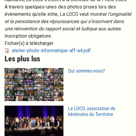
A travers quelques-unes des photos prises lors des
évènements qu’elle initie, La LOCO veut
montrer l'originalité
et la persistance des réjouissances qui s'inscrivent dans
une réinvention du rapport social et ludique aux autres.
Inscription obligatoire.
Fichier(s) à télécharger
Fichier
atelier-photo-informatique-aff-a4.pdf
Les plus lus
Qui sommes-nous?
La LOCO, association de
bénévoles du Territoire